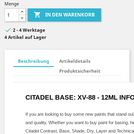
Menge

IN DEN WARENKORB

2 - 4 Werktage
4 Artikel auf Lager
Beschreibung
Artikeldetails
Produktsicherheit
CITADEL BASE: XV-88 - 12ML IN
If you are looking to buy some new paints that stand out 
and quality. Whether you want to buy paint for basing, 
Citadel Contrast, Base, Shade, Dry, Layer and Technical 