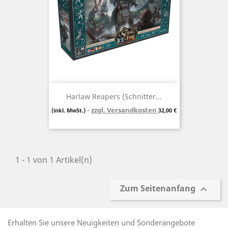
Harlaw Reapers (Schnitter...
zzgl. Versandkosten
Preis
(inkl. MwSt.)
32,00 €
1 - 1 von 1 Artikel(n)
Zum Seitenanfang

Erhalten Sie unsere Neuigkeiten und Sonderangebote