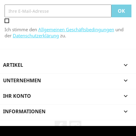
Ich stimme den
Allgemeinen Geschäftsbedingungen
und
der
Datenschutzerklärung
zu.
ARTIKEL

UNTERNEHMEN

IHR KONTO

INFORMATIONEN

Facebook
Instagram