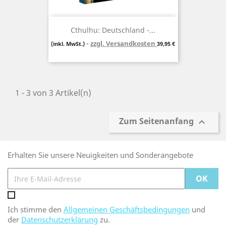
Cthulhu: Deutschland -...
zzgl. Versandkosten
Preis
(inkl. MwSt.)
39,95 €
1 - 3 von 3 Artikel(n)
Zum Seitenanfang

Erhalten Sie unsere Neuigkeiten und Sonderangebote
Ich stimme den
Allgemeinen Geschäftsbedingungen
und
der
Datenschutzerklärung
zu.