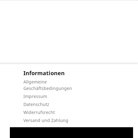
Informationen
Allgemeine
Geschäftsbedingungen
Impressum
Datenschutz
Widerrufsrecht
Versand und Zahlung