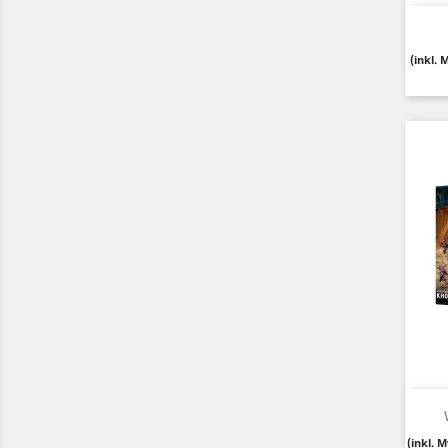
(inkl. 
(inkl. 