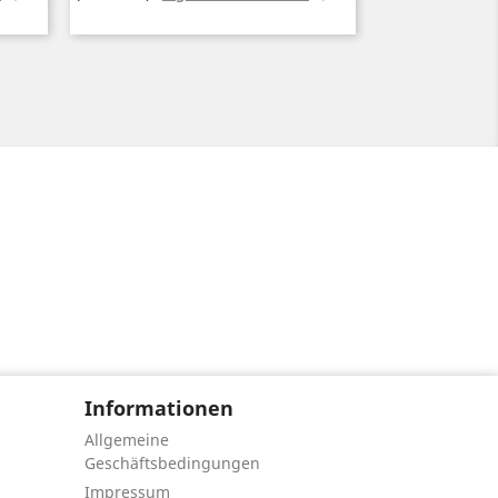
Informationen
Allgemeine
Geschäftsbedingungen
Impressum