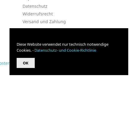
Datenschutz
Widerrufsrecht
Versand und Zahlung
Diese Website verwendet nur technisch notwendige
Cookies. -
Datenschutz- und Cookie-Richtlinie
osten
OK