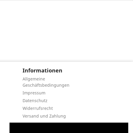
Informationen
Allgemeine
Geschäftsbedingungen
Impressum
Datenschutz
Widerrufsrecht
Versand und Zahlung